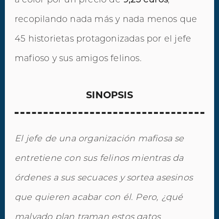
recopilando nada más y nada menos que
45 historietas protagonizadas por el jefe
mafioso y sus amigos felinos.
SINOPSIS
El jefe de una organización mafiosa se
entretiene con sus felinos mientras da
órdenes a sus secuaces y sortea asesinos
que quieren acabar con él. Pero, ¿qué
malvado plan traman estos gatos