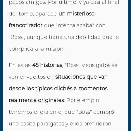
pocos amigos. Por último, y ya casi al final
del tomo, aparece
un misterioso
francotirador
que intenta acabar con
"Boss", aunque tiene una debilidad que le
complicará la misión.
En estas
45 historias
, "Boss" y sus gatos se
ven envueltos en
situaciones que van
desde los típicos clichés a momentos
realmente originales
. Por ejemplo,
tenemos el día en el que "Boss" compró
una casita para gatos y ellos prefirieron