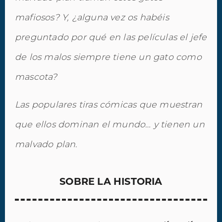
mafiosos? Y, ¿alguna vez os habéis
preguntado por qué en las películas el jefe
de los malos siempre tiene un gato como
mascota?
Las populares tiras cómicas que muestran
que ellos dominan el mundo… y tienen un
malvado plan.
SOBRE LA HISTORIA