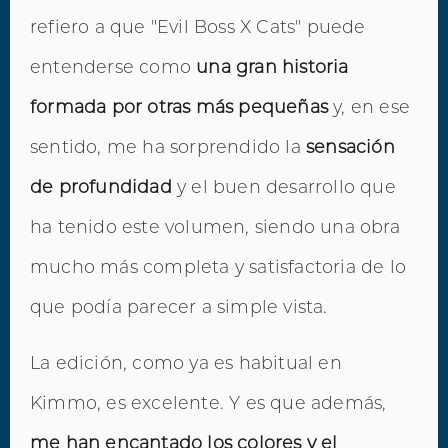
refiero a que "Evil Boss X Cats" puede
entenderse como
una gran historia
formada por otras más pequeñas
y, en ese
sentido, me ha sorprendido la
sensación
de profundidad
y el buen desarrollo que
ha tenido este volumen, siendo una obra
mucho más completa y satisfactoria de lo
que podía parecer a simple vista.
La edición, como ya es habitual en
Kimmo, es excelente. Y es que además,
me han encantado los colores y el