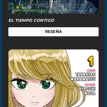
EL TIEMPO CONTIGO
RESEÑA