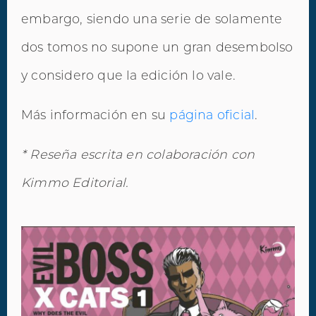
embargo, siendo una serie de solamente
dos tomos no supone un gran desembolso
y considero que la edición lo vale.
Más información en su
página oficial
.
* Reseña escrita en colaboración con
Kimmo Editorial.