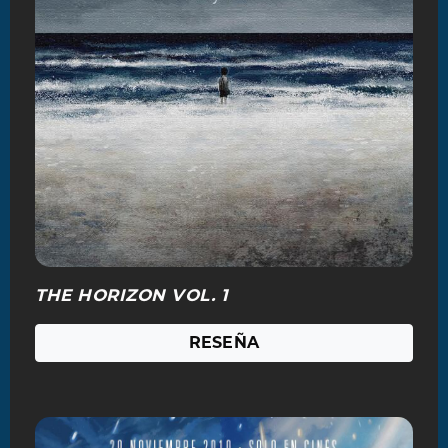
THE HORIZON VOL. 1
RESEÑA