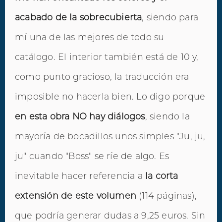
acabado de la sobrecubierta
, siendo para
mí una de las mejores de todo su
catálogo. El interior también está de 10 y,
como punto gracioso, la traducción era
imposible no hacerla bien. Lo digo porque
en esta obra NO hay diálogos
, siendo la
mayoría de bocadillos unos simples "Ju, ju,
ju" cuando "Boss" se ríe de algo. Es
inevitable hacer referencia a
la corta
extensión de este volumen
(114 páginas),
que podría generar dudas a 9,25 euros. Sin