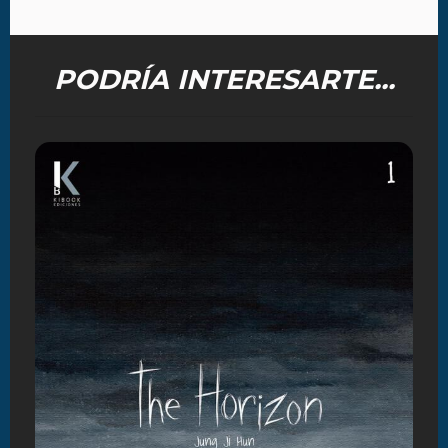
PODRÍA INTERESARTE...