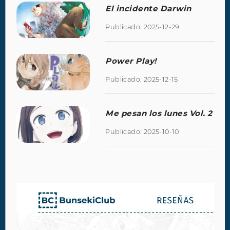
El incidente Darwin
Publicado: 2025-12-29
Power Play!
Publicado: 2025-12-15
Me pesan los lunes Vol. 2
Publicado: 2025-10-10