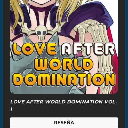
LOVE AFTER WORLD DOMINATION VOL.
1
RESEÑA