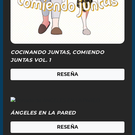
COCINANDO JUNTAS, COMIENDO
JUNTAS VOL. 1
RESEÑA
ÁNGELES EN LA PARED
RESEÑA