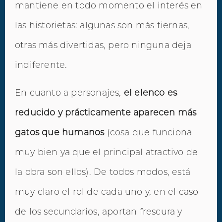
mantiene en todo momento el interés en
las historietas: algunas son más tiernas,
otras más divertidas, pero ninguna deja
indiferente.
En cuanto a personajes,
el elenco es
reducido y prácticamente aparecen más
gatos que humanos
(cosa que funciona
muy bien ya que el principal atractivo de
la obra son ellos). De todos modos, está
muy claro el rol de cada uno y, en el caso
de los secundarios, aportan frescura y