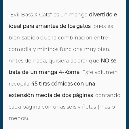
"Evil Boss X Cats" es un manga
divertido e
ideal para amantes de los gatos
, pues es
bien sabido que la combinación entre
comedia y mininos funciona muy bien.
Antes de nada, quisiera aclarar que
NO se
trata de un manga 4-Koma
. Este volumen
recopila
45 tiras cómicas con una
extensión media de dos páginas
, contando
cada página con unas seis viñetas (más o
menos).