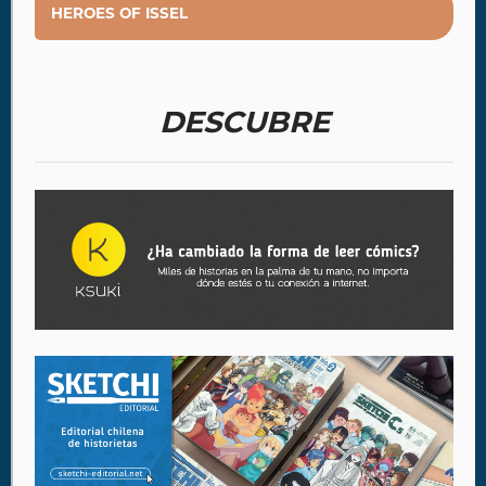
HEROES OF ISSEL
DESCUBRE