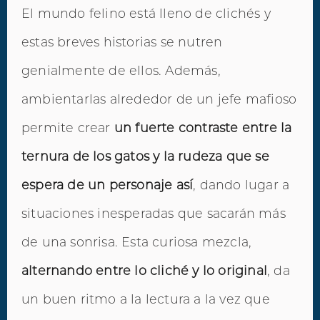
El mundo felino está lleno de clichés y
estas breves historias se nutren
genialmente de ellos. Además,
ambientarlas alrededor de un jefe mafioso
permite crear
un fuerte contraste entre la
ternura de los gatos y la rudeza que se
espera de un personaje así
, dando lugar a
situaciones inesperadas que sacarán más
de una sonrisa. Esta curiosa mezcla,
alternando entre lo cliché y lo original
, da
un buen ritmo a la lectura a la vez que