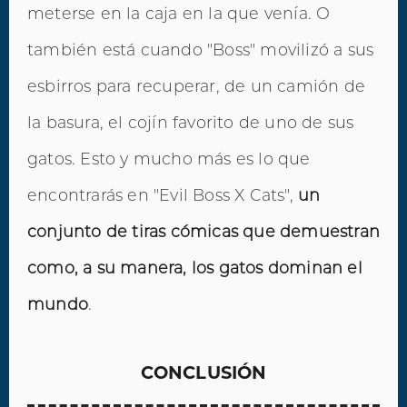
meterse en la caja en la que venía. O
también está cuando "Boss" movilizó a sus
esbirros para recuperar, de un camión de
la basura, el cojín favorito de uno de sus
gatos. Esto y mucho más es lo que
encontrarás en "Evil Boss X Cats",
un
conjunto de tiras cómicas que demuestran
como, a su manera, los gatos dominan el
mundo
.
CONCLUSIÓN