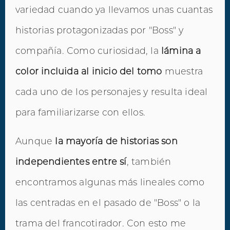
variedad cuando ya llevamos unas cuantas
historias protagonizadas por "Boss" y
compañía. Como curiosidad, la
lámina a
color incluida al inicio del tomo
muestra
cada uno de los personajes y resulta ideal
para familiarizarse con ellos.
Aunque
la mayoría de historias son
independientes entre sí
, también
encontramos algunas más lineales como
las centradas en el pasado de "Boss" o la
trama del francotirador. Con esto me