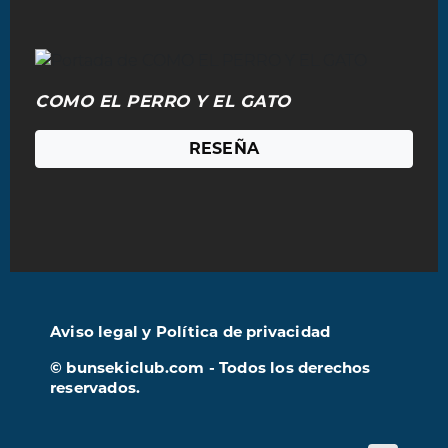
COMO EL PERRO Y EL GATO
RESEÑA
Aviso legal y Política de privacidad
© bunsekiclub.com - Todos los derechos
reservados.