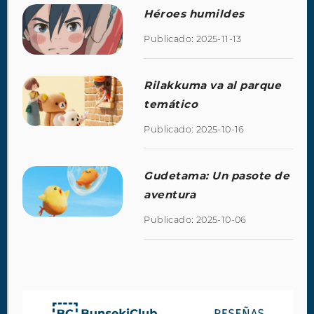
Héroes humildes
Publicado: 2025-11-13
Rilakkuma va al parque
temático
Publicado: 2025-10-16
Gudetama: Un pasote de
aventura
Publicado: 2025-10-06