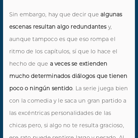
Sin embargo, hay que decir que
algunas
escenas resultan algo redundantes
y,
aunque tampoco es que eso rompa el
ritmo de los capítulos, sí que lo hace el
hecho de que
a veces se extienden
mucho determinados diálogos que tienen
poco o ningún sentido
. La serie juega bien
con la comedia y le saca un gran partido a
las excéntricas personalidades de las
chicas pero, si algo no te resulta gracioso,
ese rato puede sentirse largo y pesado. Al