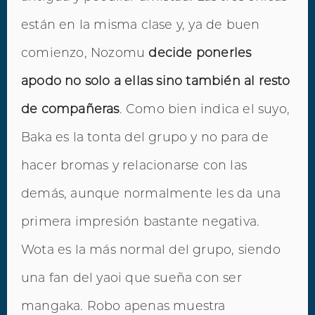
están en la misma clase y, ya de buen
comienzo, Nozomu
decide ponerles
apodo no solo a ellas sino también al resto
de compañeras
. Como bien indica el suyo,
Baka es la tonta del grupo y no para de
hacer bromas y relacionarse con las
demás, aunque normalmente les da una
primera impresión bastante negativa.
Wota es la más normal del grupo, siendo
una fan del yaoi que sueña con ser
mangaka. Robo apenas muestra