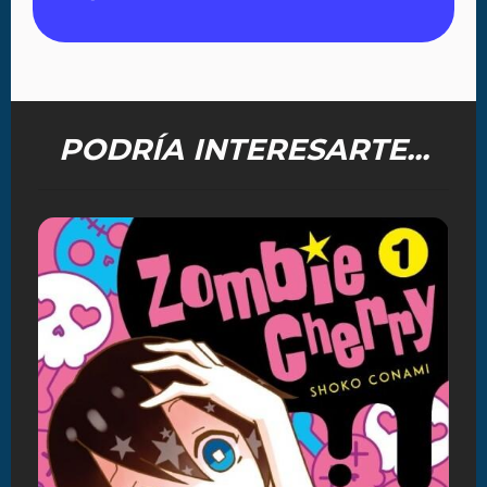
PODRÍA INTERESARTE...