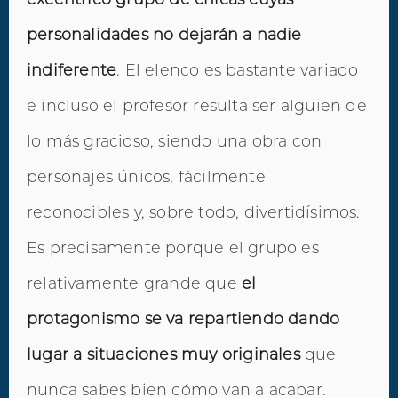
personalidades no dejarán a nadie
indiferente
. El elenco es bastante variado
e incluso el profesor resulta ser alguien de
lo más gracioso, siendo una obra con
personajes únicos, fácilmente
reconocibles y, sobre todo, divertidísimos.
Es precisamente porque el grupo es
relativamente grande que
el
protagonismo se va repartiendo dando
lugar a situaciones muy originales
que
nunca sabes bien cómo van a acabar.