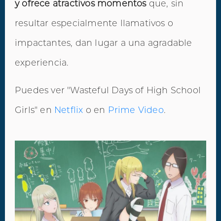
y ofrece atractivos momentos
que, sin
resultar especialmente llamativos o
impactantes, dan lugar a una agradable
experiencia.
Puedes ver "Wasteful Days of High School
Girls" en
Netflix
o en
Prime Video
.