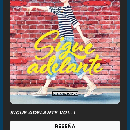
SIGUE ADELANTE VOL. 1
RESEÑA