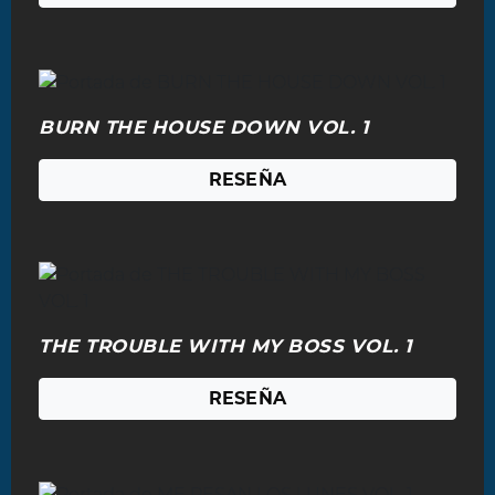
BURN THE HOUSE DOWN VOL. 1
RESEÑA
THE TROUBLE WITH MY BOSS VOL. 1
RESEÑA