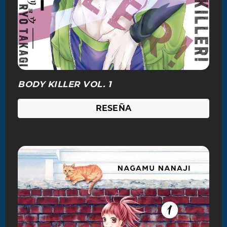
BODY KILLER VOL. 1
RESEÑA