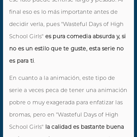
final eso es lo más importante antes de
decidir verla, pues "Wasteful Days of High
School Girls"
es pura comedia absurda y, si
no es un estilo que te guste, esta serie no
es para ti
.
En cuanto a la animación, este tipo de
serie a veces peca de tener una animación
pobre o muy exagerada para enfatizar las
bromas, pero en "Wasteful Days of High
School Girls"
la calidad es bastante buena