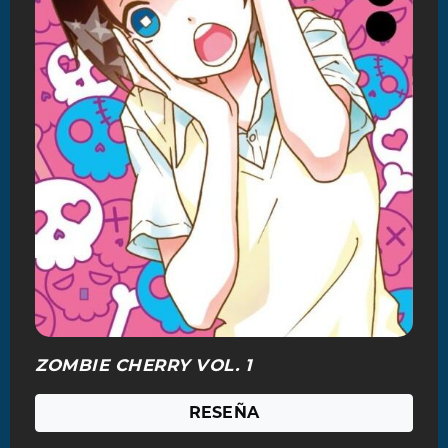
ZOMBIE CHERRY VOL. 1
RESEÑA