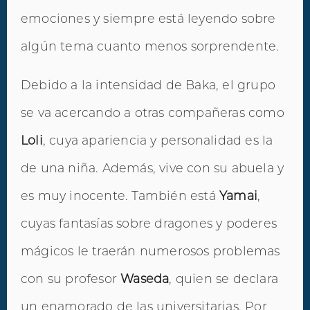
emociones y siempre está leyendo sobre
algún tema cuanto menos sorprendente.
Debido a la intensidad de Baka, el grupo
se va acercando a otras compañeras como
Loli
, cuya apariencia y personalidad es la
de una niña. Además, vive con su abuela y
es muy inocente. También está
Yamai
,
cuyas fantasías sobre dragones y poderes
mágicos le traerán numerosos problemas
con su profesor
Waseda
, quien se declara
un enamorado de las universitarias. Por