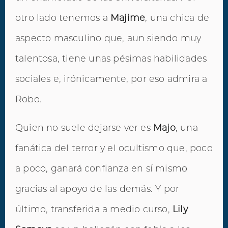
otro lado tenemos a
Majime
, una chica de
aspecto masculino que, aun siendo muy
talentosa, tiene unas pésimas habilidades
sociales e, irónicamente, por eso admira a
Robo.
Quien no suele dejarse ver es
Majo
, una
fanática del terror y el ocultismo que, poco
a poco, ganará confianza en sí mismo
gracias al apoyo de las demás. Y por
último, transferida a medio curso,
Lily