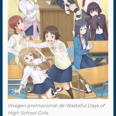
Imagen promocional de Wasteful Days of
High School Girls.