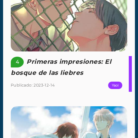
Primeras impresiones: El
4
bosque de las liebres
Publicado: 2023-12-14
Yaoi