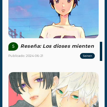
Reseña: Los dioses mienten
5
Publicado: 2024-06-21
Seinen