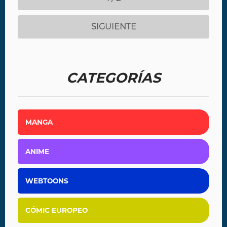
SIGUIENTE
CATEGORÍAS
MANGA
ANIME
WEBTOONS
CÓMIC EUROPEO