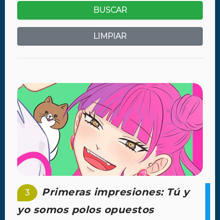
BUSCAR
LIMPIAR
Primeras impresiones: Tú y
3
yo somos polos opuestos