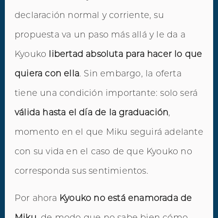
declaración normal y corriente, su
propuesta va un paso más allá y le da a
Kyouko
libertad absoluta para hacer lo que
quiera con ella
. Sin embargo, la oferta
tiene una condición importante: solo será
válida hasta el día de la graduación
,
momento en el que Miku seguirá adelante
con su vida en el caso de que Kyouko no
corresponda sus sentimientos.
Por ahora
Kyouko no está enamorada de
Miku
, de modo que no sabe bien cómo