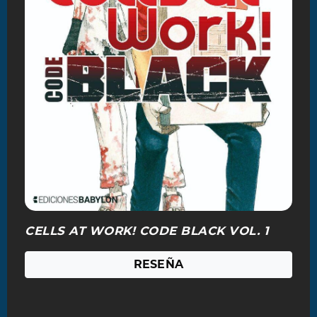
CELLS AT WORK! CODE BLACK VOL. 1
RESEÑA