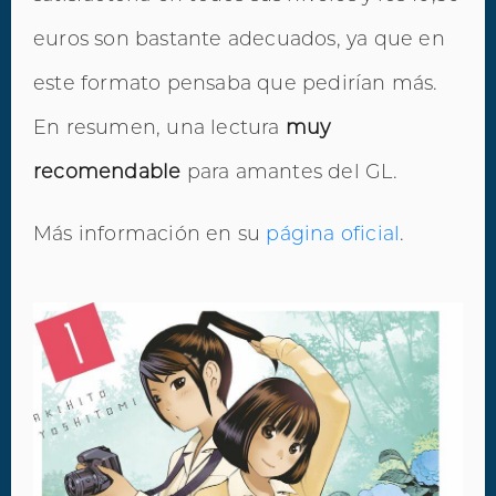
euros son bastante adecuados, ya que en
este formato pensaba que pedirían más.
En resumen, una lectura
muy
recomendable
para amantes del GL.
Más información en su
página oficial
.