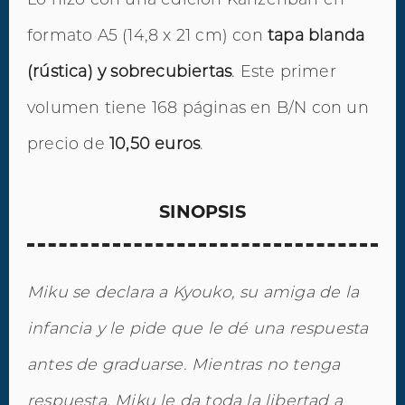
formato A5 (14,8 x 21 cm) con
tapa blanda
(rústica) y sobrecubiertas
. Este primer
volumen tiene 168 páginas en B/N con un
precio de
10,50 euros
.
SINOPSIS
Miku se declara a Kyouko, su amiga de la
infancia y le pide que le dé una respuesta
antes de graduarse. Mientras no tenga
respuesta, Miku le da toda la libertad a