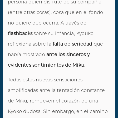
persona quien disfrute de su compañía
(entre otras cosas), cosa que en el fondo
no quiere que ocurra. A través de
flashbacks
sobre su infancia, Kyouko
reflexiona sobre la
falta de seriedad
que
había mostrado
ante los sinceros y
evidentes sentimientos de Miku
.
Todas estas nuevas sensaciones,
amplificadas ante la tentación constante
de Miku, remueven el corazón de una
Kyoko dudosa. Sin embargo, en el camino