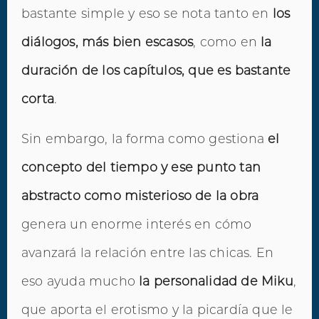
bastante simple y eso se nota tanto en
los
diálogos, más bien escasos
, como en
la
duración de los capítulos, que es bastante
corta
.
Sin embargo, la forma como gestiona
el
concepto del tiempo y ese punto tan
abstracto como misterioso de la obra
genera un enorme interés en cómo
avanzará la relación entre las chicas. En
eso ayuda mucho
la personalidad de Miku
,
que aporta el erotismo y la picardía que le