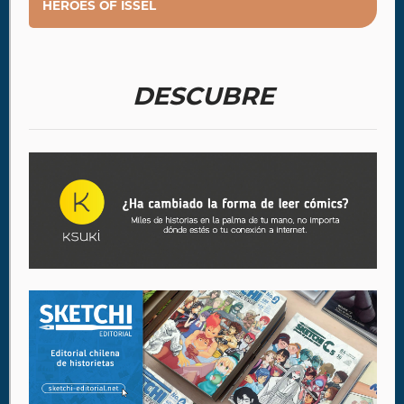
HEROES OF ISSEL
DESCUBRE