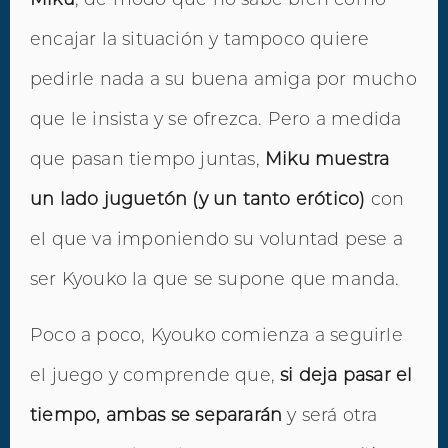
encajar la situación y tampoco quiere
pedirle nada a su buena amiga por mucho
que le insista y se ofrezca. Pero a medida
que pasan tiempo juntas,
Miku muestra
un lado juguetón (y un tanto erótico)
con
el que va imponiendo su voluntad pese a
ser Kyouko la que se supone que manda.
Poco a poco, Kyouko comienza a seguirle
el juego y comprende que,
si deja pasar el
tiempo, ambas se separarán
y será otra