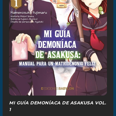
MI GUÍA DEMONÍACA DE ASAKUSA VOL.
1