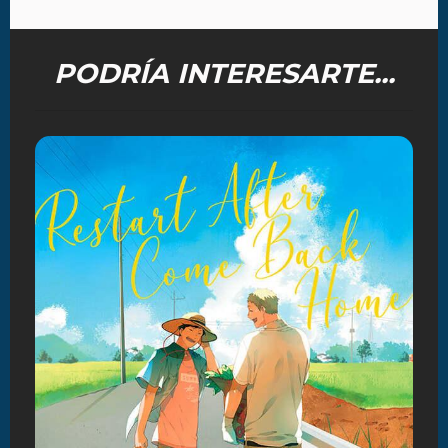
PODRÍA INTERESARTE...