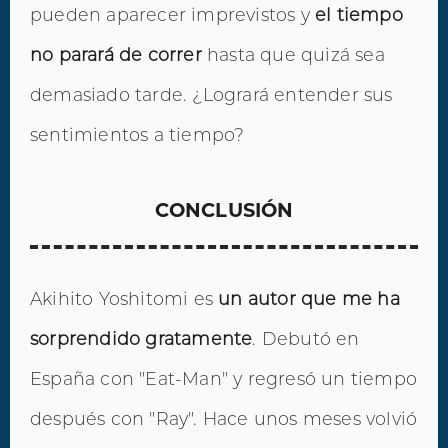
pueden aparecer imprevistos y
el tiempo
no parará de correr
hasta que quizá sea
demasiado tarde. ¿Logrará entender sus
sentimientos a tiempo?
CONCLUSIÓN
Akihito Yoshitomi es
un autor que me ha
sorprendido gratamente
. Debutó en
España con "Eat-Man" y regresó un tiempo
después con "Ray". Hace unos meses volvió