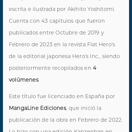
escrita e ilustrada por Akihito Yoshitomi.
Cuenta con 43 capítulos que fueron
publicados entre Octubre de 2019 y
Febrero de 2023 en la revista Flat Hero's
de la editorial japonesa Hero's Inc., siendo
posteriormente recopilados en
4
volúmenes
.
Este título fue licenciado en España por
MangaLine Ediciones
, que inició la
publicación de la obra en Febrero de 2022.
Lo hizo con una edición Kanzenban en