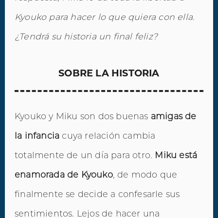
Kyouko para hacer lo que quiera con ella.
¿Tendrá su historia un final feliz?
SOBRE LA HISTORIA
Kyouko y Miku son dos buenas
amigas de
la infancia
cuya relación cambia
totalmente de un día para otro.
Miku está
enamorada de Kyouko
, de modo que
finalmente se decide a confesarle sus
sentimientos. Lejos de hacer una