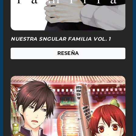
NUESTRA SNGULAR FAMILIA VOL. 1
RESEÑA