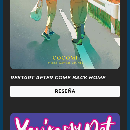
RESTART AFTER COME BACK HOME
RESEÑA