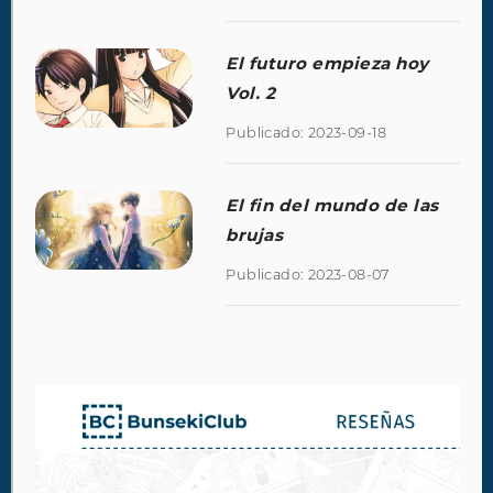
El futuro empieza hoy
Vol. 2
Publicado: 2023-09-18
El fin del mundo de las
brujas
Publicado: 2023-08-07