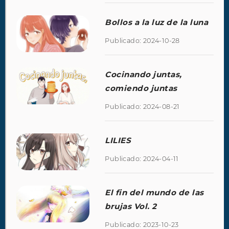
Bollos a la luz de la luna
Publicado: 2024-10-28
Cocinando juntas,
comiendo juntas
Publicado: 2024-08-21
LILIES
Publicado: 2024-04-11
El fin del mundo de las
brujas Vol. 2
Publicado: 2023-10-23