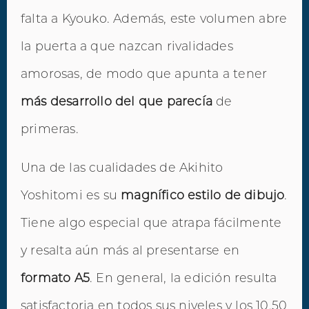
falta a Kyouko. Además, este volumen abre
la puerta a que nazcan rivalidades
amorosas, de modo que apunta a tener
más desarrollo del que parecía
de
primeras.
Una de las cualidades de Akihito
Yoshitomi es su
magnífico estilo de dibujo
.
Tiene algo especial que atrapa fácilmente
y resalta aún más al presentarse en
formato A5
. En general, la edición resulta
satisfactoria en todos sus niveles y los 10,50