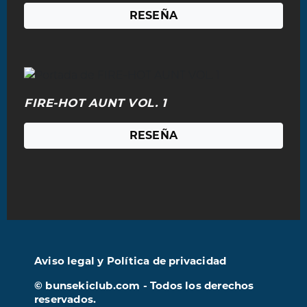
RESEÑA
FIRE-HOT AUNT VOL. 1
RESEÑA
Aviso legal y Política de privacidad
© bunsekiclub.com - Todos los derechos
reservados.