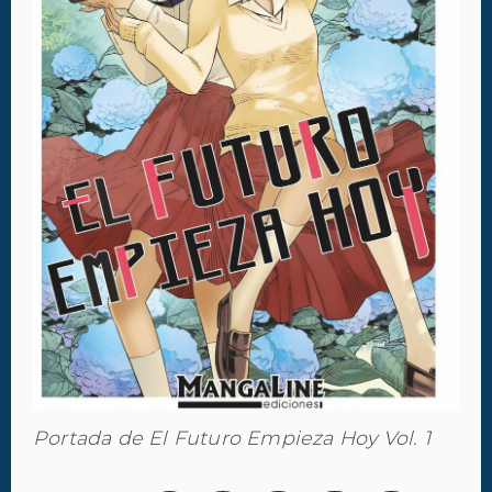
Portada de El Futuro Empieza Hoy Vol. 1