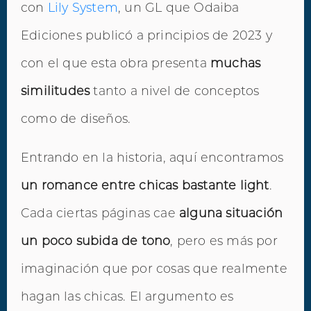
con
Lily System
, un GL que Odaiba
Ediciones publicó a principios de 2023 y
con el que esta obra presenta
muchas
similitudes
tanto a nivel de conceptos
como de diseños.
Entrando en la historia, aquí encontramos
un romance entre chicas bastante light
.
Cada ciertas páginas cae
alguna situación
un poco subida de tono
, pero es más por
imaginación que por cosas que realmente
hagan las chicas. El argumento es