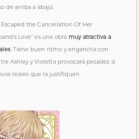
 de arriba a abajo.
Escaped the Cancellation Of Her
and's Love" es una obra
muy atractiva a
ales
. Tiene buen ritmo y engancha con
tre Ashley y Violetta provocará pesadez si
os reales que la justifiquen.