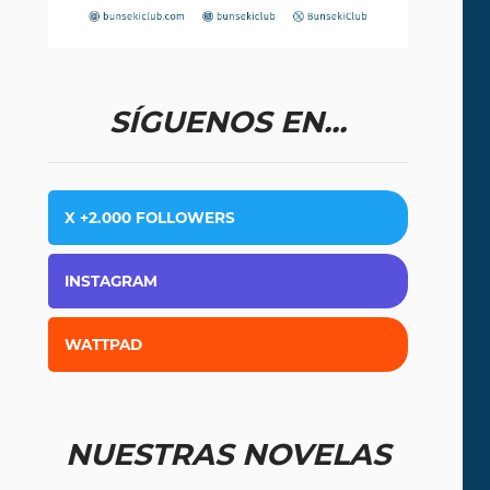
SÍGUENOS EN...
X +2.000 FOLLOWERS
INSTAGRAM
WATTPAD
NUESTRAS NOVELAS