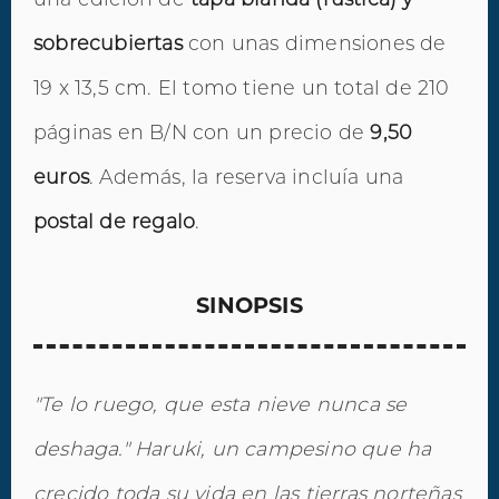
sobrecubiertas
con unas dimensiones de
19 x 13,5 cm. El tomo tiene un total de 210
páginas en B/N con un precio de
9,50
euros
. Además, la reserva incluía una
postal de regalo
.
SINOPSIS
"Te lo ruego, que esta nieve nunca se
deshaga." Haruki, un campesino que ha
crecido toda su vida en las tierras norteñas