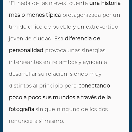
"El hada de las nieves" cuenta
una historia
más o menos típica
protagonizada por un
tímido chico de pueblo y un extrovertido
joven de ciudad. Esa
diferencia de
personalidad
provoca unas sinergias
interesantes entre ambos y ayudan a
desarrollar su relación, siendo muy
distintos al principio pero
conectando
poco a poco sus mundos a través de la
fotografía
sin que ninguno de los dos
renuncie a sí mismo.