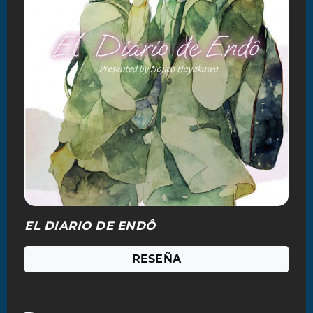
EL DIARIO DE ENDÔ
RESEÑA