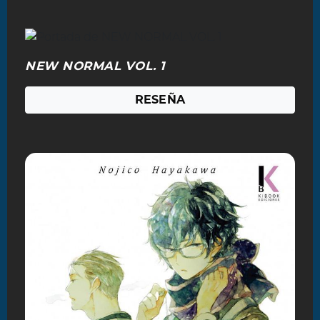
NEW NORMAL VOL. 1
RESEÑA