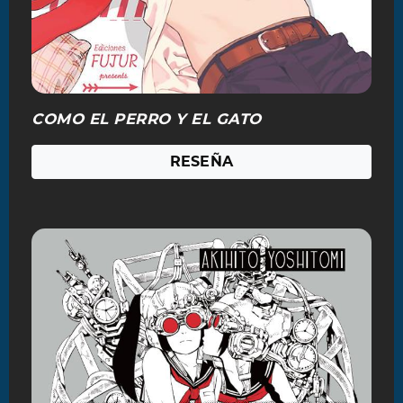
COMO EL PERRO Y EL GATO
RESEÑA