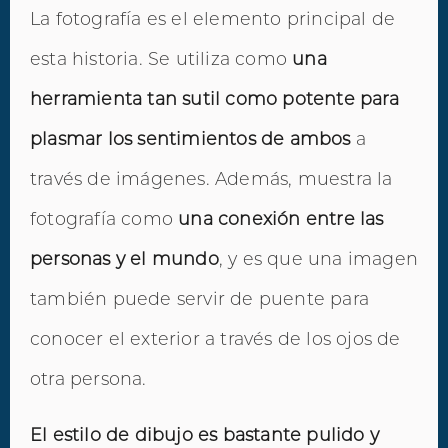
La fotografía es el elemento principal de
esta historia. Se utiliza como
una
herramienta tan sutil como potente para
plasmar los sentimientos de ambos
a
través de imágenes. Además, muestra la
fotografía como
una conexión entre las
personas y el mundo
, y es que una imagen
también puede servir de puente para
conocer el exterior a través de los ojos de
otra persona.
El estilo de dibujo es bastante pulido y