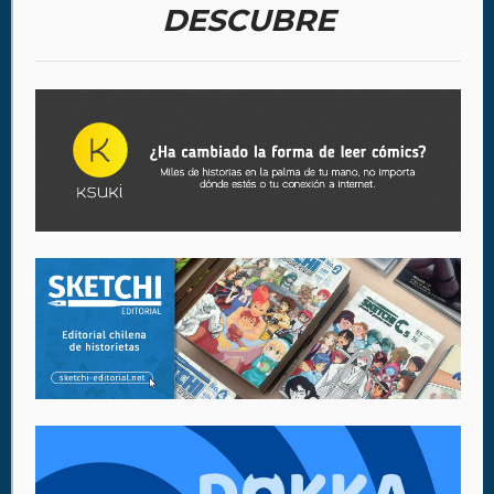
DESCUBRE