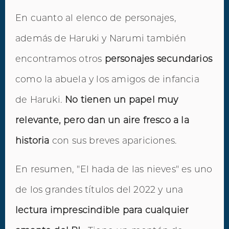
En cuanto al elenco de personajes,
además de Haruki y Narumi también
encontramos otros
personajes secundarios
como la abuela y los amigos de infancia
de Haruki.
No tienen un papel muy
relevante, pero dan un aire fresco a la
historia
con sus breves apariciones.
En resumen, "El hada de las nieves" es uno
de los grandes títulos del 2022 y una
lectura imprescindible para cualquier