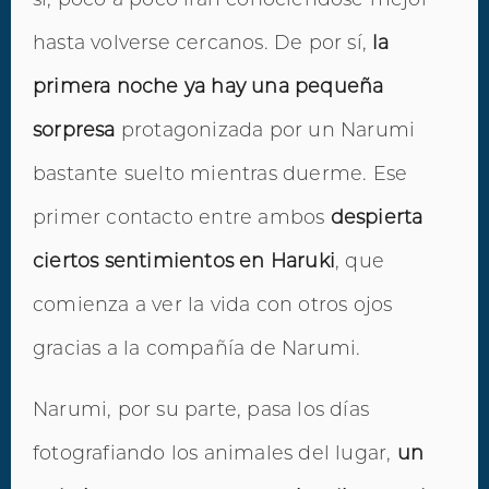
hasta volverse cercanos. De por sí,
la
primera noche ya hay una pequeña
sorpresa
protagonizada por un Narumi
bastante suelto mientras duerme. Ese
primer contacto entre ambos
despierta
ciertos sentimientos en Haruki
, que
comienza a ver la vida con otros ojos
gracias a la compañía de Narumi.
Narumi, por su parte, pasa los días
fotografiando los animales del lugar,
un