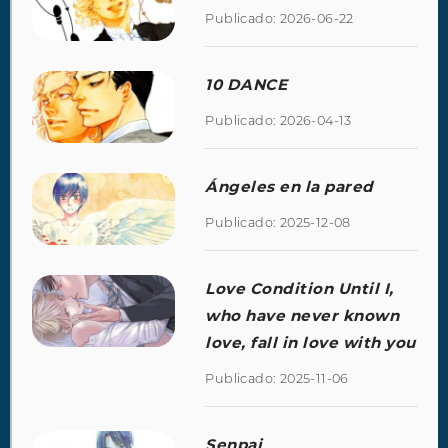
Publicado: 2026-06-22
10 DANCE
Publicado: 2026-04-13
Ángeles en la pared
Publicado: 2025-12-08
Love Condition Until I,
who have never known
love, fall in love with you
Publicado: 2025-11-06
Senpai