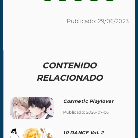
Publicado: 29/06/2023
CONTENIDO
RELACIONADO
Cosmetic Playlover
Publicado: 2026-07-06
10 DANCE Vol. 2