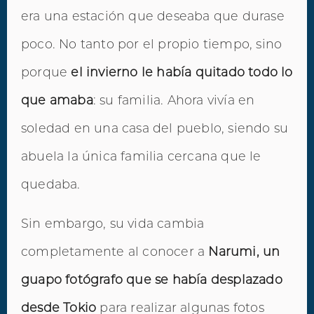
era una estación que deseaba que durase
poco. No tanto por el propio tiempo, sino
porque
el invierno le había quitado todo lo
que amaba
: su familia. Ahora vivía en
soledad en una casa del pueblo, siendo su
abuela la única familia cercana que le
quedaba.
Sin embargo, su vida cambia
completamente al conocer a
Narumi, un
guapo fotógrafo que se había desplazado
desde Tokio
para realizar algunas fotos