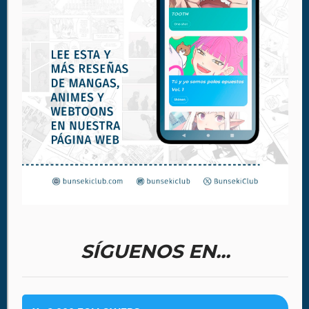
SÍGUENOS EN...