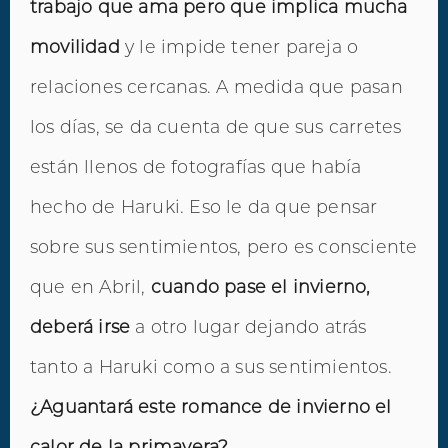
trabajo que ama pero que implica mucha
movilidad
y le impide tener pareja o
relaciones cercanas. A medida que pasan
los días, se da cuenta de que sus carretes
están llenos de fotografías que había
hecho de Haruki. Eso le da que pensar
sobre sus sentimientos, pero es consciente
que en Abril,
cuando pase el invierno,
deberá irse
a otro lugar dejando atrás
tanto a Haruki como a sus sentimientos.
¿Aguantará este romance de invierno el
calor de la primavera?