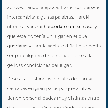
aprovechando la época. Tras encontrarse e
intercambiar algunas palabras, Haruki
ofrece a Narumi
hospedarse en su casa
, ya
que éste no tenía un lugar en el que
quedarse y Haruki sabía lo difícil que podía
ser para alguien de fuera adaptarse a las
gélidas condiciones del lugar.
Pese a las distancias iniciales de Haruki
causadas en gran parte porque ambos
tienen personalidades muy distintas entre
sí, poco a poco irán conociéndose mejor