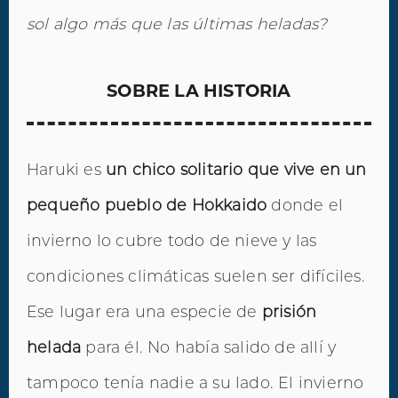
sol algo más que las últimas heladas?
SOBRE LA HISTORIA
Haruki es
un chico solitario que vive en un
pequeño pueblo de Hokkaido
donde el
invierno lo cubre todo de nieve y las
condiciones climáticas suelen ser difíciles.
Ese lugar era una especie de
prisión
helada
para él. No había salido de allí y
tampoco tenía nadie a su lado. El invierno