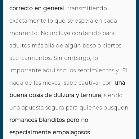
correcto en general
, transmitiendo
exactamente lo que se espera en cada
momento. No incluye contenido para
adultos más allá de algún beso o ciertos
acercamientos. Sin embargo, lo
importante aquí son los sentimientos y "El
hada de las nieves" sabe cautivar con
una
buena dosis de dulzura y ternura
, siendo
una apuesta segura para quienes busquen
romances blanditos pero no
especialmente empalagosos
.