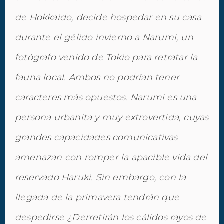
de Hokkaido, decide hospedar en su casa
durante el gélido invierno a Narumi, un
fotógrafo venido de Tokio para retratar la
fauna local. Ambos no podrían tener
caracteres más opuestos. Narumi es una
persona urbanita y muy extrovertida, cuyas
grandes capacidades comunicativas
amenazan con romper la apacible vida del
reservado Haruki. Sin embargo, con la
llegada de la primavera tendrán que
despedirse ¿Derretirán los cálidos rayos de