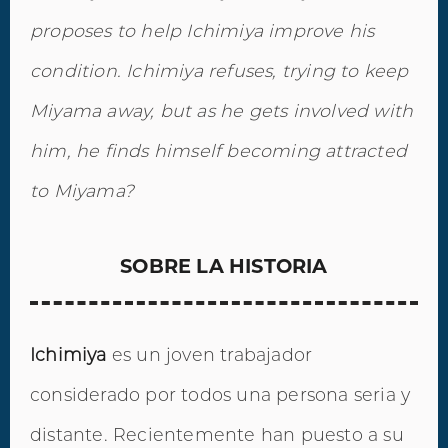
proposes to help Ichimiya improve his
condition. Ichimiya refuses, trying to keep
Miyama away, but as he gets involved with
him, he finds himself becoming attracted
to Miyama?
SOBRE LA HISTORIA
Ichimiya
es un joven trabajador
considerado por todos una persona seria y
distante. Recientemente han puesto a su