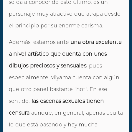
se da a conocer de este último, es un
personaje muy atractivo que atrapa desde
el principio por su enorme carisma.
Además, estamos ante
una obra excelente
a nivel artístico que cuenta con unos
dibujos preciosos y sensuales
, pues
especialmente Miyama cuenta con algún
que otro panel bastante "hot". En ese
sentido,
las escenas sexuales tienen
censura
aunque, en general, apenas oculta
lo que está pasando y hay mucha