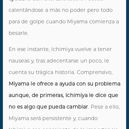
calentándose a más no poder pero todo
para de golpe cuando Miyama comienza a
besarle.
En ese instante, Ichimiya vuelve a tener
nauseas y, tras adecentarse un poco, le
cuenta su trágica historia. Comprensivo,
Miyama le ofrece a ayuda con su problema
aunque, de primeras, Ichimiya le dice que
no es algo que pueda cambiar
. Pese a ello,
Miyama será persistente y, cuando