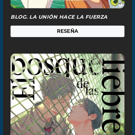
BLOG. LA UNIÓN HACE LA FUERZA
RESEÑA