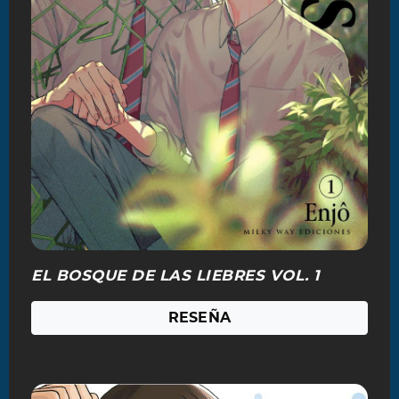
EL BOSQUE DE LAS LIEBRES VOL. 1
RESEÑA