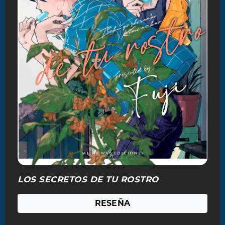
LOS SECRETOS DE TU ROSTRO
RESEÑA