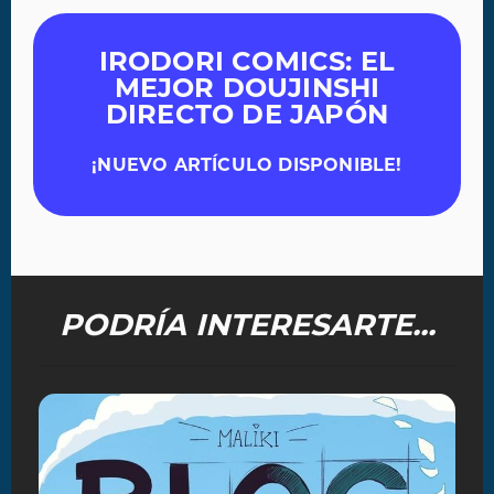
IRODORI COMICS: EL
MEJOR DOUJINSHI
DIRECTO DE JAPÓN
¡NUEVO ARTÍCULO DISPONIBLE!
PODRÍA INTERESARTE...