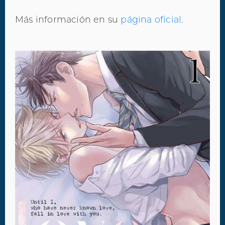
Más información en su
página oficial
.