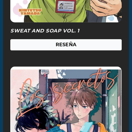
SWEAT AND SOAP VOL. 1
RESEÑA