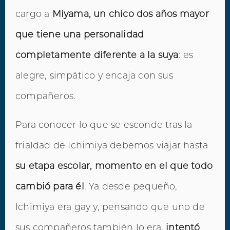
cargo a
Miyama, un chico dos años mayor
que tiene una personalidad
completamente diferente a la suya
: es
alegre, simpático y encaja con sus
compañeros.
Para conocer lo que se esconde tras la
frialdad de Ichimiya debemos viajar hasta
su etapa escolar, momento en el que todo
cambió para él
. Ya desde pequeño,
Ichimiya era gay y, pensando que uno de
sus compañeros también lo era,
intentó