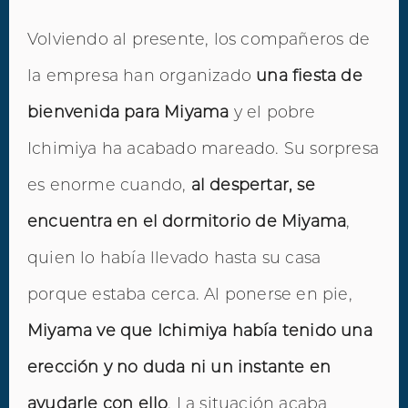
Volviendo al presente, los compañeros de
la empresa han organizado
una fiesta de
bienvenida para Miyama
y el pobre
Ichimiya ha acabado mareado. Su sorpresa
es enorme cuando,
al despertar, se
encuentra en el dormitorio de Miyama
,
quien lo había llevado hasta su casa
porque estaba cerca. Al ponerse en pie,
Miyama ve que Ichimiya había tenido una
erección y no duda ni un instante en
ayudarle con ello
. La situación acaba