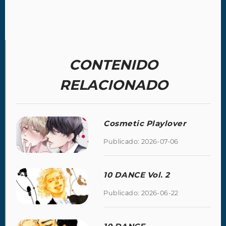
CONTENIDO
RELACIONADO
Cosmetic Playlover
Publicado: 2026-07-06
10 DANCE Vol. 2
Publicado: 2026-06-22