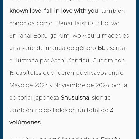
known love, fall in love with you
, también
conocida como "Renai Taishitsu: Koi wo
Shiranai Boku ga Kimi wo Aisuru made", es
una serie de manga de género
BL
escrita
e ilustrada por Asahi Kondou. Cuenta con
15 capítulos que fueron publicados entre
Mayo de 2023 y Noviembre de 2024 por la
editorial japonesa
Shusuisha
, siendo
también recopilados en un total de
3
volúmenes
.