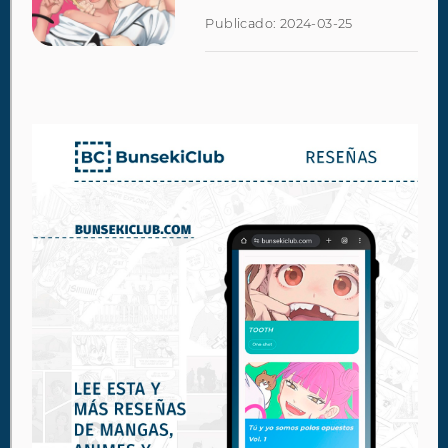
Publicado: 2024-03-25