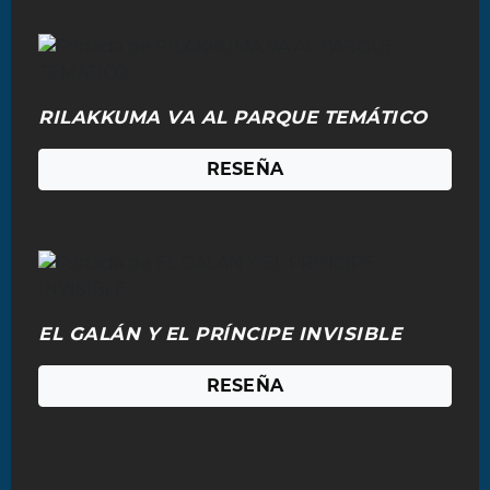
RILAKKUMA VA AL PARQUE TEMÁTICO
RESEÑA
EL GALÁN Y EL PRÍNCIPE INVISIBLE
RESEÑA