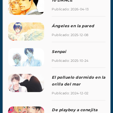
10 DANCE
Publicado: 2026-04-13
Ángeles en la pared
Publicado: 2025-12-08
Senpai
Publicado: 2025-10-24
El polluelo dormido en la
orilla del mar
Publicado: 2024-12-02
De playboy a conejita