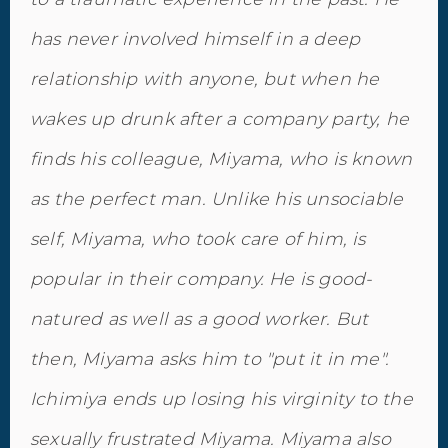
has never involved himself in a deep
relationship with anyone, but when he
wakes up drunk after a company party, he
finds his colleague, Miyama, who is known
as the perfect man. Unlike his unsociable
self, Miyama, who took care of him, is
popular in their company. He is good-
natured as well as a good worker. But
then, Miyama asks him to "put it in me".
Ichimiya ends up losing his virginity to the
sexually frustrated Miyama. Miyama also