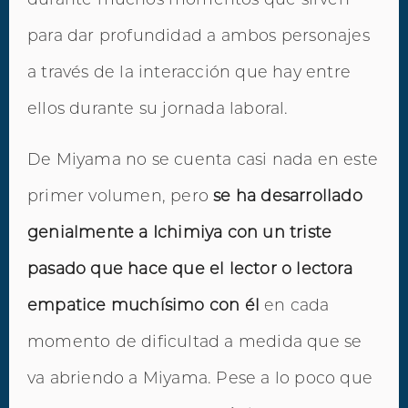
para dar profundidad a ambos personajes
a través de la interacción que hay entre
ellos durante su jornada laboral.
De Miyama no se cuenta casi nada en este
primer volumen, pero
se ha desarrollado
genialmente a Ichimiya con un triste
pasado que hace que el lector o lectora
empatice muchísimo con él
en cada
momento de dificultad a medida que se
va abriendo a Miyama. Pese a lo poco que