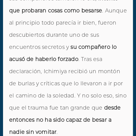
que probaran cosas como besarse
. Aunque
al principio todo parecía ir bien, fueron
descubiertos durante uno de sus
encuentros secretos y
su compañero lo
acusó de haberlo forzado
. Tras esa
declaración, Ichimiya recibió un montón
de burlas y críticas que lo llevaron a ir por
el camino de la soledad. Y no solo eso, sino
que el trauma fue tan grande que
desde
entonces no ha sido capaz de besar a
nadie sin vomitar
.