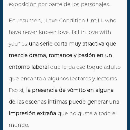
exposición por parte de los personajes.
En resumen, "Love Condition Until I, who
have never known love, fall in love with
you" es
una serie corta muy atractiva que
mezcla drama, romance y pasión en un
entorno laboral
que le da ese toque adulto
que encanta a algunos lectores y lectoras.
Eso sí,
la presencia de vómito en alguna
de las escenas íntimas puede generar una
impresión extraña
que no guste a todo el
mundo.