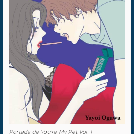
Portada de You're My Pet Vol. 1