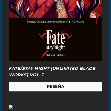
FATE/STAY NIGHT [UNLIMITED BLADE
WORKS] VOL. 1
RESEÑA