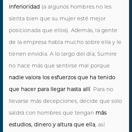
inferioridad
(a algunos hombres no les
sienta bien que su mujer esté mejor
posicionada que ellos). Además, la gente
de la empresa habla mucho sobre ella y le
tienen envidia. A lo largo del día, Sumire
no hace más que sentirse mal porque
nadie valora los esfuerzos que ha tenido
que hacer para llegar hasta allí
. Para no
llevarse más decepciones, decide que solo
saldrá con hombres que tengan
más
estudios, dinero y altura que ella
, así