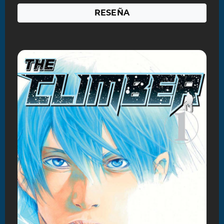
RESEÑA