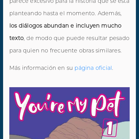
parece excesivo para la historia que se está
planteando hasta el momento. Además,
los diálogos abundan e incluyen mucho
texto
, de modo que puede resultar pesado
para quien no frecuente obras similares.
Más información en su
página oficial
.