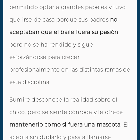
permitido optar a grandes papeles y tuvo
que irse de casa porque sus padres
no
aceptaban que el baile fuera su pasión
,
pero no se ha rendido y sigue
esforzándose para crecer
profesionalmente en las distintas ramas de
esta disciplina.
Sumire desconoce la realidad sobre el
chico, pero se siente cómoda y le ofrece
mantenerlo como si fuera una mascota
. Él
acepta sin dudarlo y pasa a llamarse