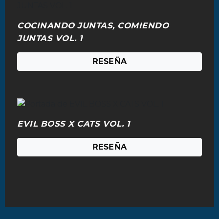
COCINANDO JUNTAS, COMIENDO
JUNTAS VOL. 1
RESEÑA
EVIL BOSS X CATS VOL. 1
RESEÑA