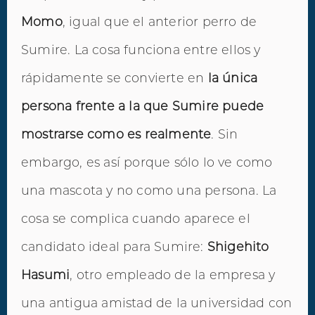
Momo
, igual que el anterior perro de
Sumire. La cosa funciona entre ellos y
rápidamente se convierte en
la única
persona frente a la que Sumire puede
mostrarse como es realmente
. Sin
embargo, es así porque sólo lo ve como
una mascota y no como una persona. La
cosa se complica cuando aparece el
candidato ideal para Sumire:
Shigehito
Hasumi
, otro empleado de la empresa y
una antigua amistad de la universidad con