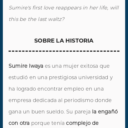
Sumire's first love reappears in her life, will
this be the last waltz?
SOBRE LA HISTORIA
Sumire Iwaya
es una mujer exitosa que
estudió en una prestigiosa universidad y
ha logrado encontrar empleo en una
empresa dedicada al periodismo donde
gana un buen sueldo. Su pareja
la engañó
con otra
porque tenía
complejo de