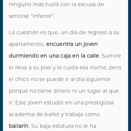
ninguno más huirá con la excusa de
sentirse "inferior".
La cuestión es que, un día de regreso a su
apartamento,
encuentra un joven
durmiendo en una caja en la calle
. Sumire
lo lleva a su piso y lo cuida esa noche, pero
el chico no se puede ir al día siguiente
porque no tiene dinero ni un lugar al que
ir. Este joven estudió en una prestigiosa
academia de ballet y trabaja como
bailarín
. Su baja estatura no le ha