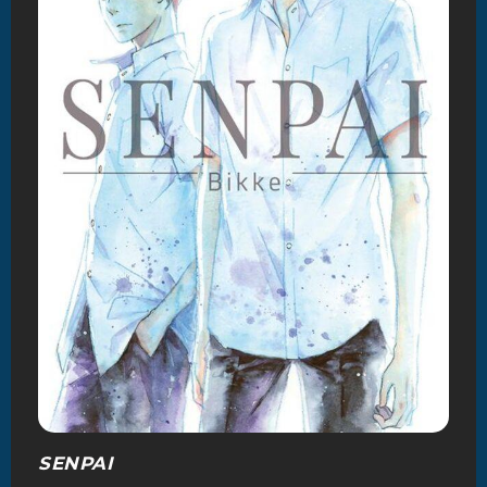
SENPAI