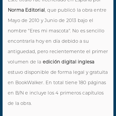
Norma Editorial
, que publicó la obra entre
Mayo de 2010 y Junio de 2013 bajo el
nombre "Eres mi mascota". No es sencillo
encontrarla hoy en día debido a su
antiguedad, pero recientemente el primer
volumen de la
edición digital inglesa
estuvo disponible de forma legal y gratuita
en BookWalker. En total tiene 180 páginas
en B/N e incluye los 4 primeros capítulos
de la obra.