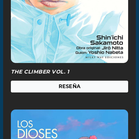
THE CLIMBER VOL. 1
RESEÑA