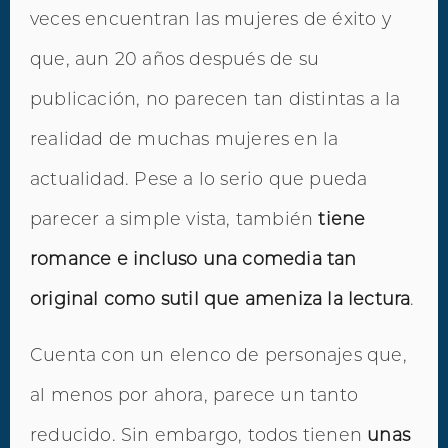
veces encuentran las mujeres de éxito y
que, aun 20 años después de su
publicación, no parecen tan distintas a la
realidad de muchas mujeres en la
actualidad. Pese a lo serio que pueda
parecer a simple vista, también
tiene
romance e incluso una comedia tan
original como sutil que ameniza la lectura
.
Cuenta con un elenco de personajes que,
al menos por ahora, parece un tanto
reducido. Sin embargo, todos tienen
unas