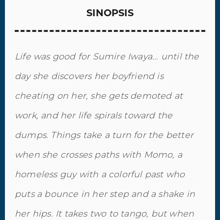
SINOPSIS
Life was good for Sumire Iwaya... until the
day she discovers her boyfriend is
cheating on her, she gets demoted at
work, and her life spirals toward the
dumps. Things take a turn for the better
when she crosses paths with Momo, a
homeless guy with a colorful past who
puts a bounce in her step and a shake in
her hips. It takes two to tango, but when