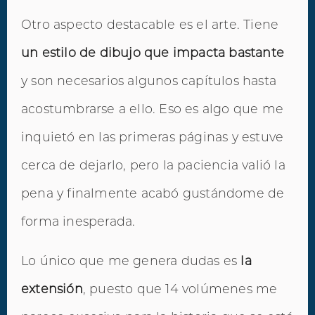
Otro aspecto destacable es el arte. Tiene
un estilo de dibujo que impacta bastante
y son necesarios algunos capítulos hasta
acostumbrarse a ello. Eso es algo que me
inquietó en las primeras páginas y estuve
cerca de dejarlo, pero la paciencia valió la
pena y finalmente acabó gustándome de
forma inesperada.
Lo único que me genera dudas es
la
extensión
, puesto que 14 volúmenes me