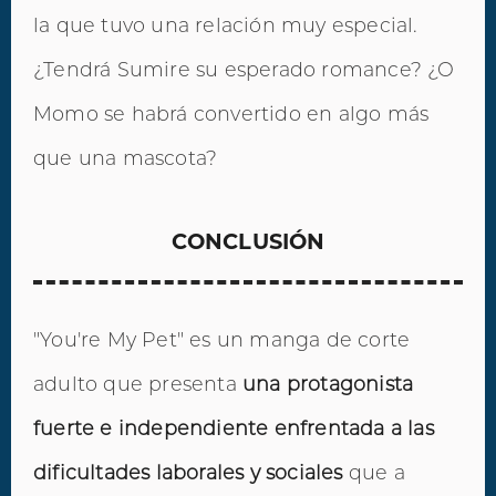
la que tuvo una relación muy especial.
¿Tendrá Sumire su esperado romance? ¿O
Momo se habrá convertido en algo más
que una mascota?
CONCLUSIÓN
"You're My Pet" es un manga de corte
adulto que presenta
una protagonista
fuerte e independiente enfrentada a las
dificultades laborales y sociales
que a