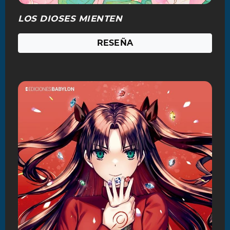
LOS DIOSES MIENTEN
RESEÑA