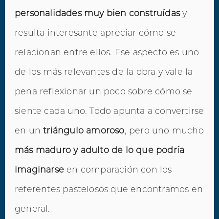
personalidades muy bien construídas
y
resulta interesante apreciar cómo se
relacionan entre ellos. Ese aspecto es uno
de los más relevantes de la obra y vale la
pena reflexionar un poco sobre cómo se
siente cada uno. Todo apunta a convertirse
en un
triángulo amoroso
, pero uno mucho
más maduro y adulto de lo que podría
imaginarse
en comparación con los
referentes pastelosos que encontramos en
general.