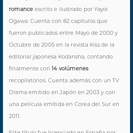
romance
escrito e ilustrado por Yayoi
Ogawa. Cuenta con 82 capítulos que
fueron publicados entre Mayo de 2000 y
Octubre de 2005 en la revista Kiss de la
editorial japonesa Kodansha, contando
finalmente con
14 volúmenes
recopilatorios. Cuenta además con un TV
Drama emitido en Japón en 2003 y con
una película emitida en Corea del Sur en
2011.
Este título fue licenciado en España por