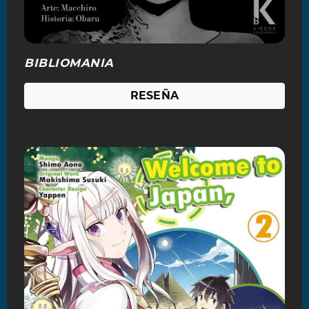
BIBLIOMANIA
RESEÑA