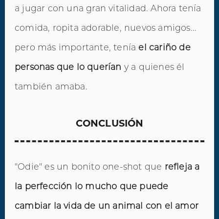
a jugar con una gran vitalidad. Ahora tenía
comida, ropita adorable, nuevos amigos...
pero más importante, tenía
el cariño de
personas que lo querían
y a quienes él
también amaba.
CONCLUSIÓN
"Odie" es un bonito one-shot que
refleja a
la perfección lo mucho que puede
cambiar la vida de un animal con el amor