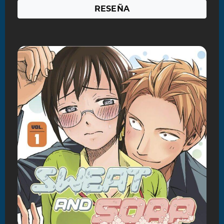
RESEÑA