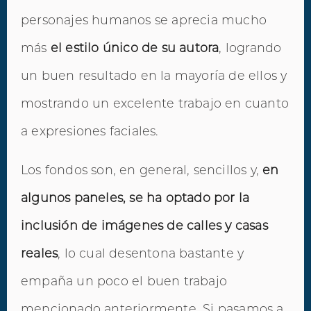
personajes humanos se aprecia mucho
más
el estilo único de su autora
, logrando
un buen resultado en la mayoría de ellos y
mostrando un excelente trabajo en cuanto
a expresiones faciales.
Los fondos son, en general, sencillos y,
en
algunos paneles, se ha optado por la
inclusión de imágenes de calles y casas
reales
, lo cual desentona bastante y
empaña un poco el buen trabajo
mencionado anteriormente. Si pasamos a