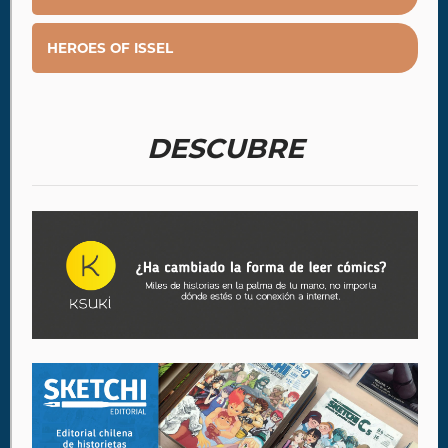
HEROES OF ISSEL
DESCUBRE