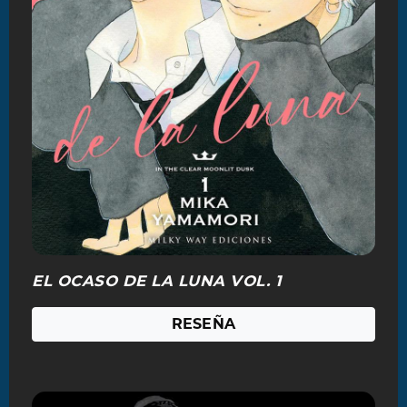
EL OCASO DE LA LUNA VOL. 1
RESEÑA