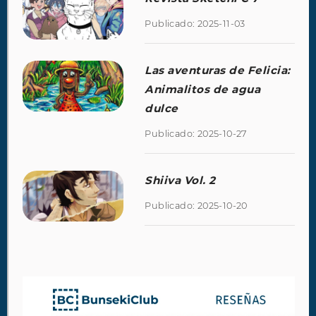
Publicado: 2025-11-03
Las aventuras de Felicia:
Animalitos de agua
dulce
Publicado: 2025-10-27
Shiiva Vol. 2
Publicado: 2025-10-20