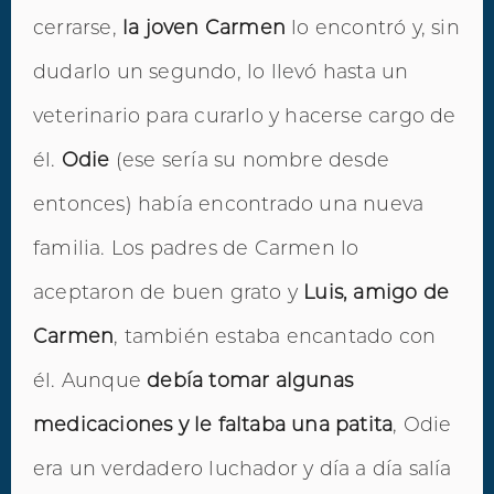
cerrarse,
la joven Carmen
lo encontró y, sin
dudarlo un segundo, lo llevó hasta un
veterinario para curarlo y hacerse cargo de
él.
Odie
(ese sería su nombre desde
entonces) había encontrado una nueva
familia. Los padres de Carmen lo
aceptaron de buen grato y
Luis, amigo de
Carmen
, también estaba encantado con
él. Aunque
debía tomar algunas
medicaciones y le faltaba una patita
, Odie
era un verdadero luchador y día a día salía