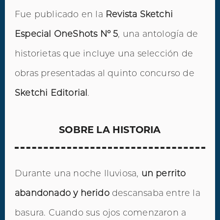
Fue publicado en la
Revista Sketchi
Especial OneShots Nº 5
, una antología de
historietas que incluye una selección de
obras presentadas al quinto concurso de
Sketchi Editorial
.
SOBRE LA HISTORIA
Durante una noche lluviosa,
un perrito
abandonado y herido
descansaba entre la
basura. Cuando sus ojos comenzaron a