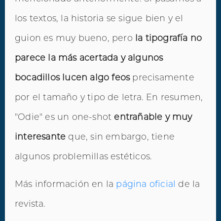
los textos, la historia se sigue bien y el
guion es muy bueno, pero
la tipografía no
parece la más acertada y algunos
bocadillos lucen algo feos
precisamente
por el tamaño y tipo de letra. En resumen,
"Odie" es un one-shot
entrañable y muy
interesante
que, sin embargo, tiene
algunos problemillas estéticos.
Más información en la
página oficial
de la
revista.