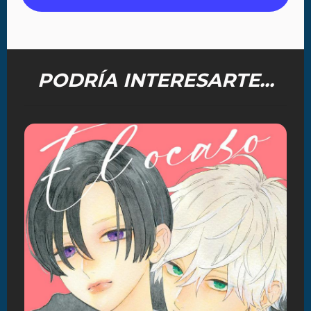
PODRÍA INTERESARTE...