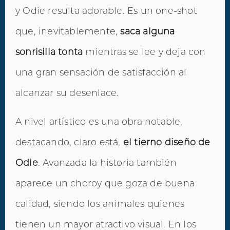
y Odie resulta adorable. Es un one-shot
que, inevitablemente,
saca alguna
sonrisilla tonta
mientras se lee y deja con
una gran sensación de satisfacción al
alcanzar su desenlace.
A nivel artístico es una obra notable,
destacando, claro está,
el tierno diseño de
Odie
. Avanzada la historia también
aparece un choroy que goza de buena
calidad, siendo los animales quienes
tienen un mayor atractivo visual. En los