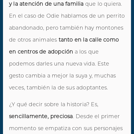
y la atención de una familia
que lo quiera.
En el caso de Odie hablamos de un perrito
abandonado, pero también hay montones
de otros animales
tanto en la calle como
en centros de adopción
a los que
podemos darles una nueva vida. Este
gesto cambia a mejor la suya y, muchas
veces, también la de sus adoptantes.
¿Y qué decir sobre la historia? Es,
sencillamente, preciosa
. Desde el primer
momento se empatiza con sus personajes