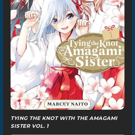
TYING THE KNOT WITH THE AMAGAMI
SISTER VOL. 1