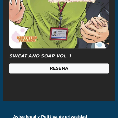
SWEAT AND SOAP VOL. 1
RESEÑA
Aviso legal y Política de privacidad