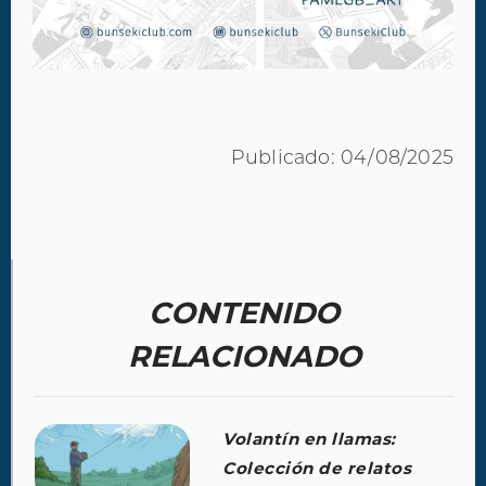
Publicado: 04/08/2025
CONTENIDO
RELACIONADO
Volantín en llamas:
Colección de relatos